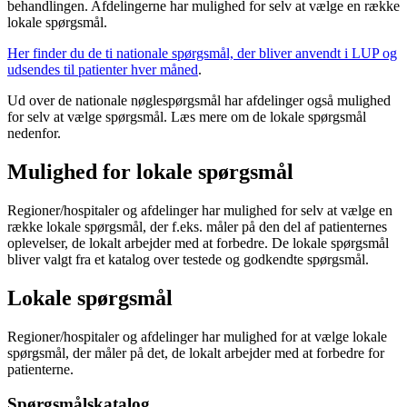
behandlingen. Afdelingerne har mulighed for selv at vælge en række
lokale spørgsmål.
Her finder du de ti nationale spørgsmål, der bliver anvendt i LUP og
udsendes til patienter hver måned
.
Ud over de nationale nøglespørgsmål har afdelinger også mulighed
for selv at vælge spørgsmål. Læs mere om de lokale spørgsmål
nedenfor.
Mulighed for lokale spørgsmål
Regioner/hospitaler og afdelinger har mulighed for selv at vælge en
række lokale spørgsmål, der f.eks. måler på den del af patienternes
oplevelser, de lokalt arbejder med at forbedre. De lokale spørgsmål
bliver valgt fra et katalog over testede og godkendte spørgsmål.
Lokale spørgsmål
Regioner/hospitaler og afdelinger har mulighed for at vælge lokale
spørgsmål, der måler på det, de lokalt arbejder med at forbedre for
patienterne.
Spørgsmålskatalog