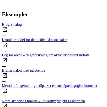
Eksempler
Brugerdialog
Kronikermodel for de medicinske specialer
Leg for alvor – følgeforskning om aktivitetsbaseret indsats
Brugerdialog med pårørende
Metoden Legetræning – tilpasset en socialpædagogisk kontekst
Værdiskabelse i praksis - udviklingsprojekt i Fredericia