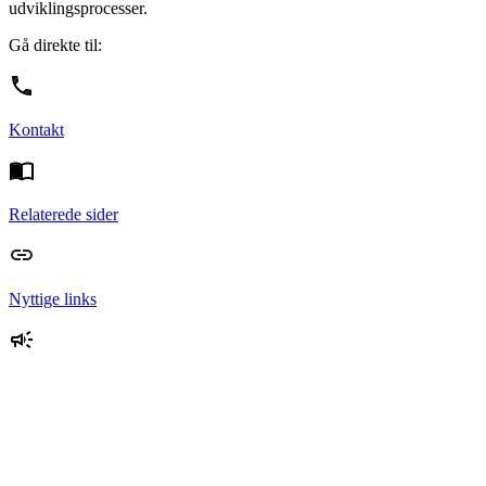
udviklingsprocesser.
Gå direkte til:
Kontakt
Relaterede sider
Nyttige links