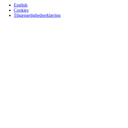
English
Cookies
Tilgængelighedserklæring