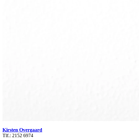
Kirsten Overgaard
Tlf.: 2152 6974