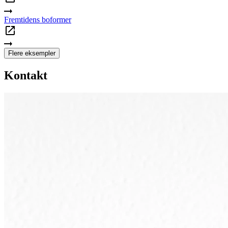
Fremtidens boformer
Flere eksempler
Kontakt