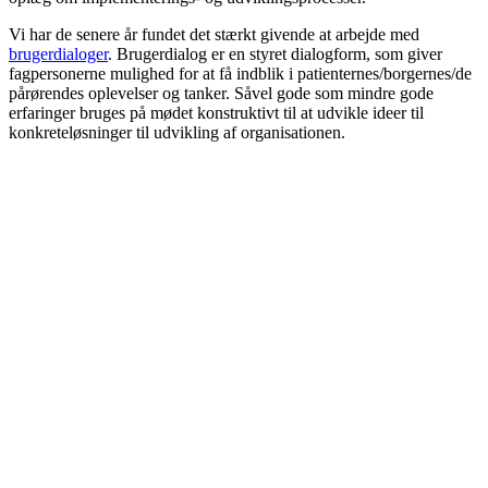
Vi har de senere år fundet det stærkt givende at arbejde med
brugerdialoger
. Brugerdialog er en styret dialogform, som giver
fagpersonerne mulighed for at få indblik i patienternes/borgernes/de
pårørendes oplevelser og tanker. Såvel gode som mindre gode
erfaringer bruges på mødet konstruktivt til at udvikle ideer til
konkreteløsninger til udvikling af organisationen.