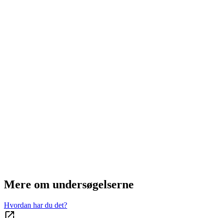
Mere om undersøgelserne
Hvordan har du det?