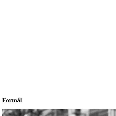
Formål