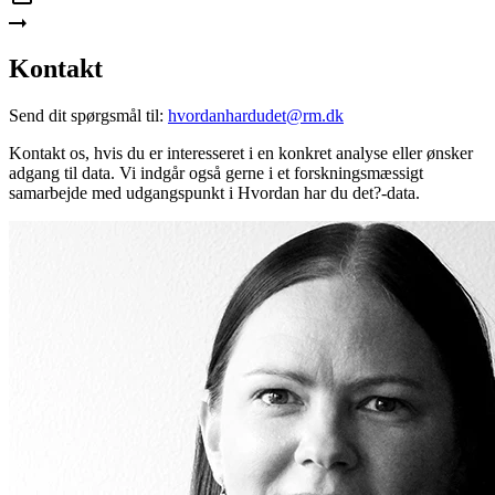
Kontakt
Send dit spørgsmål til:
hvordanhardudet@rm.dk
Kontakt os, hvis du er interesseret i en konkret analyse eller ønsker
adgang til data. Vi indgår også gerne i et forskningsmæssigt
samarbejde med udgangspunkt i Hvordan har du det?-data.