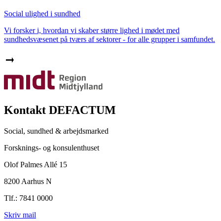
Social ulighed i sundhed
Vi forsker i, hvordan vi skaber større lighed i mødet med
sundhedsvæsenet på tværs af sektorer - for alle grupper i samfundet.
Kontakt DEFACTUM
Social, sundhed & arbejdsmarked
Forsknings- og konsulenthuset
Olof Palmes Allé 15
8200 Aarhus N
Tlf.: 7841 0000
Skriv mail