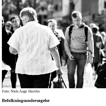
Foto: Niels Aage Skovbo
Befolkningsundersøgelse