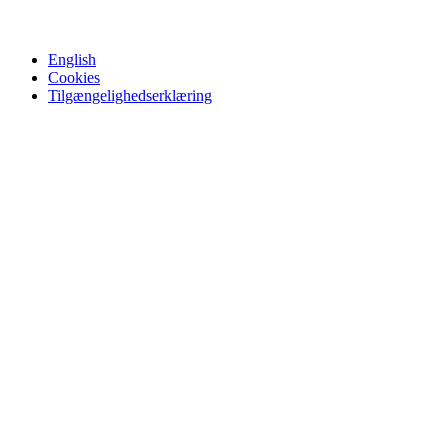
English
Cookies
Tilgængelighedserklæring