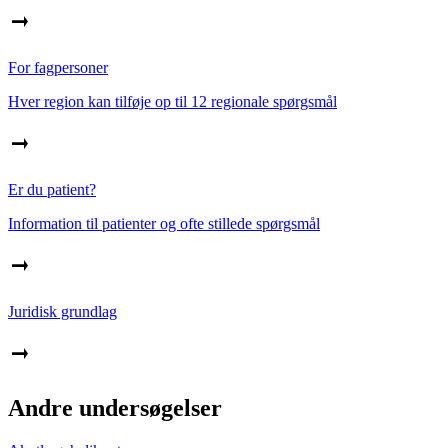
For fagpersoner
Hver region kan tilføje op til 12 regionale spørgsmål
Er du patient?
Information til patienter og ofte stillede spørgsmål
Juridisk grundlag
Andre undersøgelser