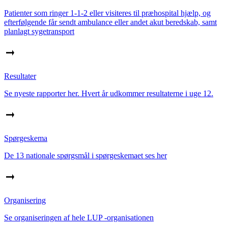
Patienter som ringer 1-1-2 eller visiteres til præhospital hjælp, og
efterfølgende får sendt ambulance eller andet akut beredskab, samt
planlagt sygetransport
Resultater
Se nyeste rapporter her. Hvert år udkommer resultaterne i uge 12.
Spørgeskema
De 13 nationale spørgsmål i spørgeskemaet ses her
Organisering
Se organiseringen af hele LUP -organisationen