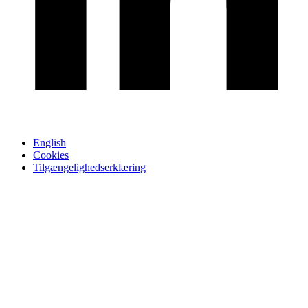
English
Cookies
Tilgængelighedserklæring