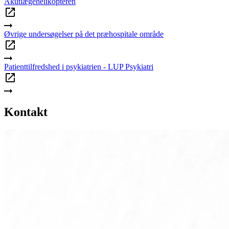
Akutlægehelikopteren
Øvrige undersøgelser på det præhospitale område
Patienttilfredshed i psykiatrien - LUP Psykiatri
Kontakt