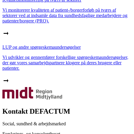
Vi monitorerer kvaliteten af patient-/borgerforløb på tværs af
sektorer ved at indsamle data fra sundhedsfaglige medarbejdere og
patienter/borgere (PRO).
LUP og andre spørgeskemaundersøgelser
Vi udvikler og gennemfører forskellige spørgeskemaundersøgelser,
der gør vores samarbejdspartnere klogere på deres brugere eller
patienter.
Kontakt DEFACTUM
Social, sundhed & arbejdsmarked
Forsknings- og konsulenthuset