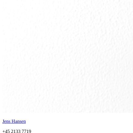
Jens Hansen
+45 2133 7719