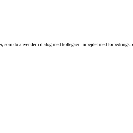
r, som du anvender i dialog med kollegaer i arbejdet med forbedrings- o