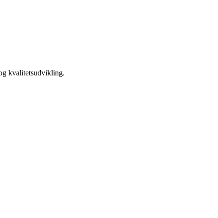
g kvalitetsudvikling.