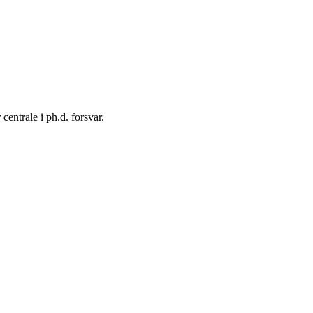
ntrale i ph.d. forsvar.