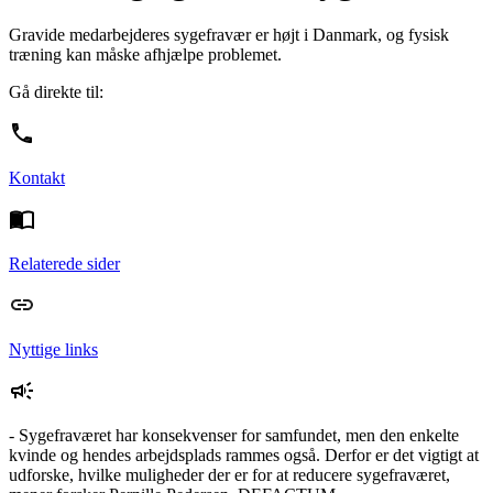
Gravide medarbejderes sygefravær er højt i Danmark, og fysisk
træning kan måske afhjælpe problemet.
Gå direkte til:
Kontakt
Relaterede sider
Nyttige links
- Sygefraværet har konsekvenser for samfundet, men den enkelte
kvinde og hendes arbejdsplads rammes også. Derfor er det vigtigt at
udforske, hvilke muligheder der er for at reducere sygefraværet,