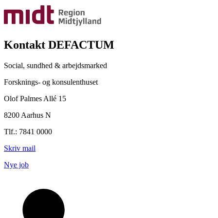
Kontakt DEFACTUM
Social, sundhed & arbejdsmarked
Forsknings- og konsulenthuset
Olof Palmes Allé 15
8200 Aarhus N
Tlf.: 7841 0000
Skriv mail
Nye job