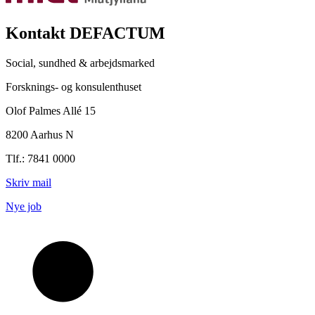
Kontakt DEFACTUM
Social, sundhed & arbejdsmarked
Forsknings- og konsulenthuset
Olof Palmes Allé 15
8200 Aarhus N
Tlf.: 7841 0000
Skriv mail
Nye job