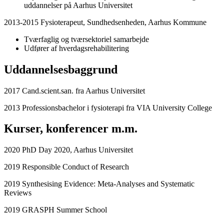
uddannelser på Aarhus Universitet
2013-2015 Fysioterapeut, Sundhedsenheden, Aarhus Kommune
Tværfaglig og tværsektoriel samarbejde
Udfører af hverdagsrehabilitering
Uddannelsesbaggrund
2017 Cand.scient.san. fra Aarhus Universitet
2013 Professionsbachelor i fysioterapi fra VIA University College
Kurser, konferencer m.m.
2020 PhD Day 2020, Aarhus Universitet
2019 Responsible Conduct of Research
2019 Synthesising Evidence: Meta-Analyses and Systematic
Reviews
2019 GRASPH Summer School