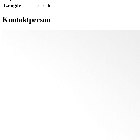
Længde
21 sider
Kontaktperson