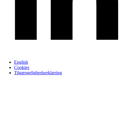
English
Cookies
Tilgængelighedserklæring