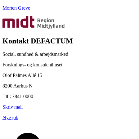
Morten Greve
Kontakt DEFACTUM
Social, sundhed & arbejdsmarked
Forsknings- og konsulenthuset
Olof Palmes Allé 15
8200 Aarhus N
Tlf.: 7841 0000
Skriv mail
Nye job