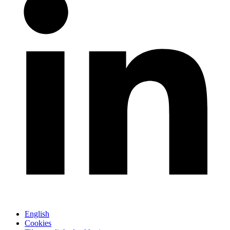
English
Cookies