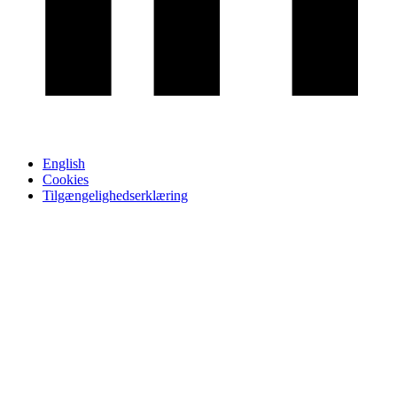
English
Cookies
Tilgængelighedserklæring