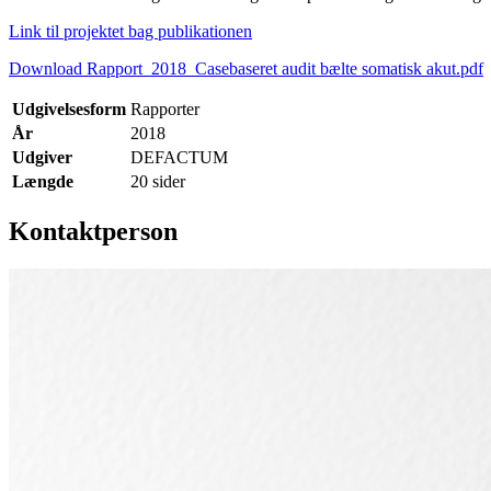
Link til projektet bag publikationen
Download Rapport_2018_Casebaseret audit bælte somatisk akut.pdf
Udgivelsesform
Rapporter
År
2018
Udgiver
DEFACTUM
Længde
20 sider
Kontaktperson