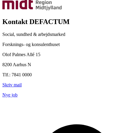
Kontakt DEFACTUM
Social, sundhed & arbejdsmarked
Forsknings- og konsulenthuset
Olof Palmes Allé 15
8200 Aarhus N
Tlf.: 7841 0000
Skriv mail
Nye job