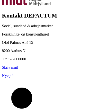
Kontakt DEFACTUM
Social, sundhed & arbejdsmarked
Forsknings- og konsulenthuset
Olof Palmes Allé 15
8200 Aarhus N
Tlf.: 7841 0000
Skriv mail
Nye job