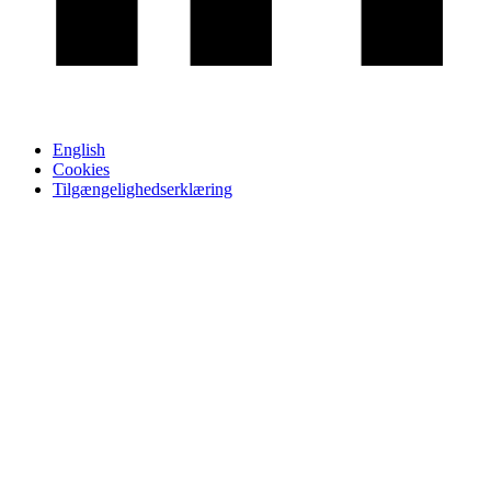
English
Cookies
Tilgængelighedserklæring