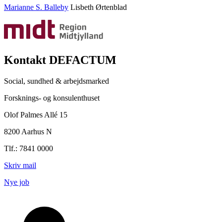
Marianne S. Balleby
Lisbeth Ørtenblad
Kontakt DEFACTUM
Social, sundhed & arbejdsmarked
Forsknings- og konsulenthuset
Olof Palmes Allé 15
8200 Aarhus N
Tlf.: 7841 0000
Skriv mail
Nye job