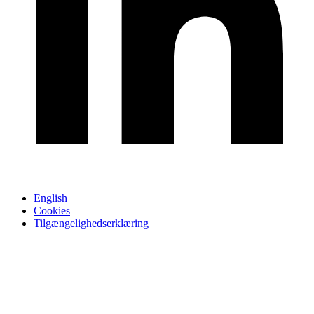
English
Cookies
Tilgængelighedserklæring