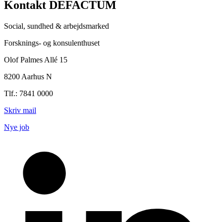
Kontakt DEFACTUM
Social, sundhed & arbejdsmarked
Forsknings- og konsulenthuset
Olof Palmes Allé 15
8200 Aarhus N
Tlf.: 7841 0000
Skriv mail
Nye job