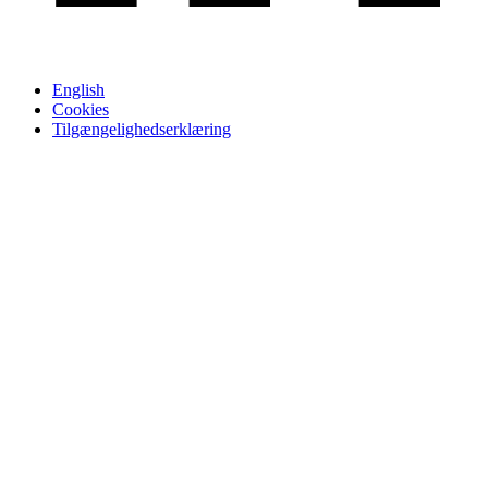
English
Cookies
Tilgængelighedserklæring