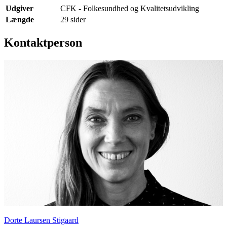
Udgiver
CFK - Folkesundhed og Kvalitetsudvikling
Længde
29 sider
Kontaktperson
Dorte Laursen Stigaard