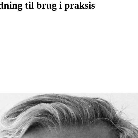
ning til brug i praksis