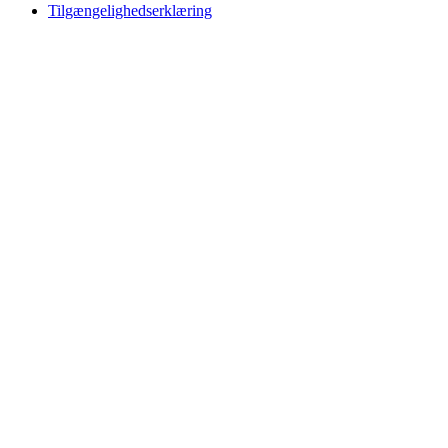
Tilgængelighedserklæring