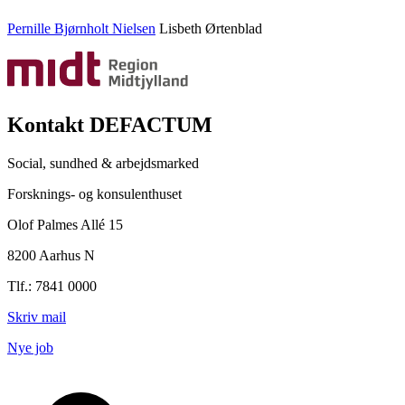
Pernille Bjørnholt Nielsen
Lisbeth Ørtenblad
Kontakt DEFACTUM
Social, sundhed & arbejdsmarked
Forsknings- og konsulenthuset
Olof Palmes Allé 15
8200 Aarhus N
Tlf.: 7841 0000
Skriv mail
Nye job