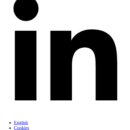
English
Cookies