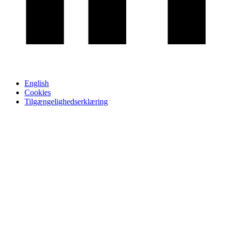
English
Cookies
Tilgængelighedserklæring