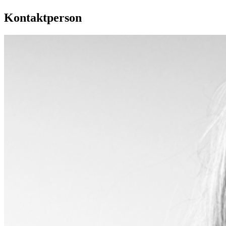
Kontaktperson