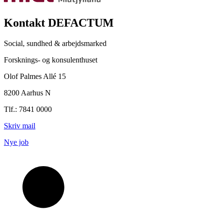
Kontakt DEFACTUM
Social, sundhed & arbejdsmarked
Forsknings- og konsulenthuset
Olof Palmes Allé 15
8200 Aarhus N
Tlf.: 7841 0000
Skriv mail
Nye job