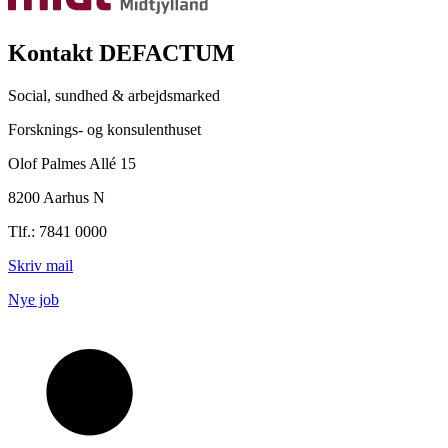
Kontakt DEFACTUM
Social, sundhed & arbejdsmarked
Forsknings- og konsulenthuset
Olof Palmes Allé 15
8200 Aarhus N
Tlf.: 7841 0000
Skriv mail
Nye job