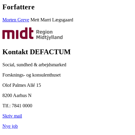
Forfattere
Morten Greve
Mett Marri Lægsgaard
Kontakt DEFACTUM
Social, sundhed & arbejdsmarked
Forsknings- og konsulenthuset
Olof Palmes Allé 15
8200 Aarhus N
Tlf.: 7841 0000
Skriv mail
Nye job