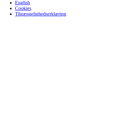
English
Cookies
Tilgængelighedserklæring