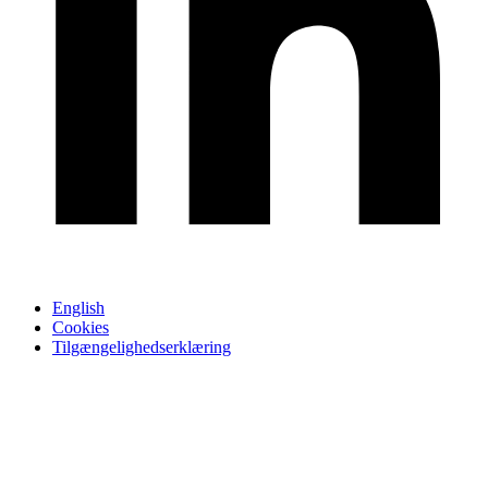
English
Cookies
Tilgængelighedserklæring