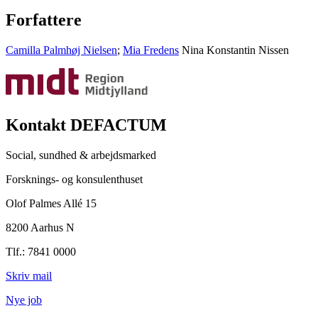
Forfattere
Camilla Palmhøj Nielsen
;
Mia Fredens
Nina Konstantin Nissen
Kontakt DEFACTUM
Social, sundhed & arbejdsmarked
Forsknings- og konsulenthuset
Olof Palmes Allé 15
8200 Aarhus N
Tlf.: 7841 0000
Skriv mail
Nye job