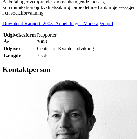
Anbefalinger vedrørende sammenhængende indsats,
kommunikation og kvalitetssikring i arbejdet med anbringelsessager
i en socialforvaltning.
Download Rapport_2008_Anbefalinger_Madssagen.pdf
Udgivelsesform
Rapporter
År
2008
Udgiver
Center for Kvalitetsudvikling
Længde
7 sider
Kontaktperson