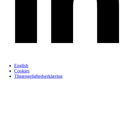
English
Cookies
Tilgængelighedserklæring