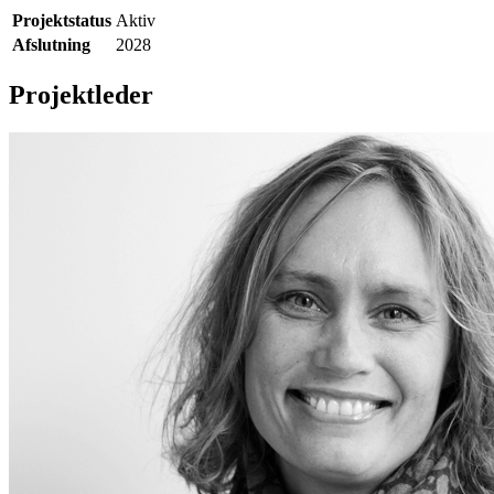
Projektstatus
Aktiv
Afslutning
2028
Projektleder