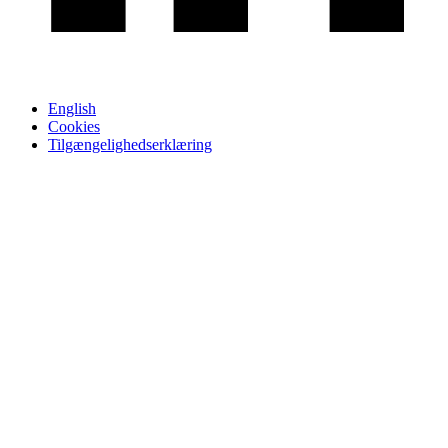
English
Cookies
Tilgængelighedserklæring