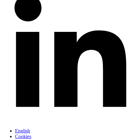
English
Cookies