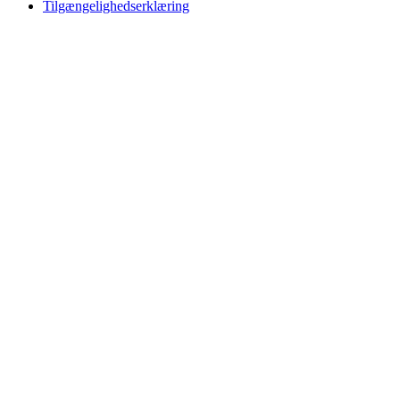
Tilgængelighedserklæring