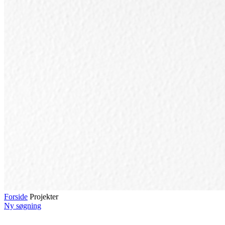
Forside
Projekter
Ny søgning