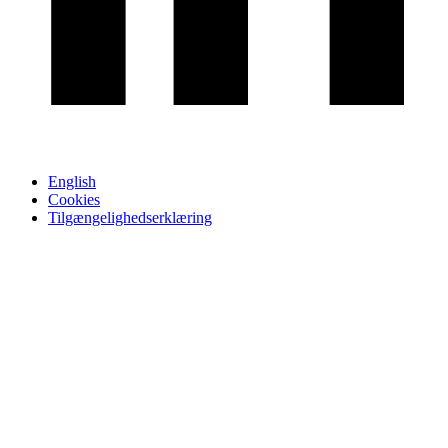
English
Cookies
Tilgængelighedserklæring