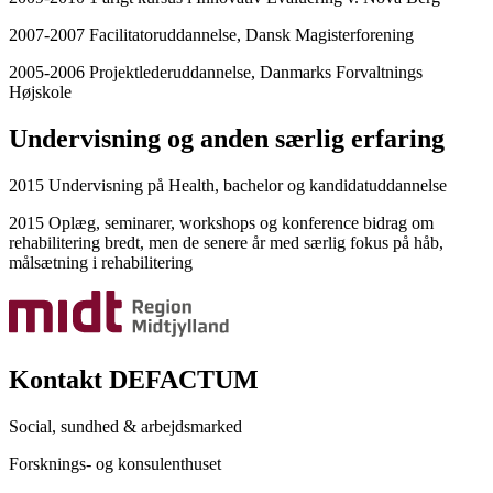
2007-2007 Facilitatoruddannelse, Dansk Magisterforening
2005-2006 Projektlederuddannelse, Danmarks Forvaltnings
Højskole
Undervisning og anden særlig erfaring
2015 Undervisning på Health, bachelor og kandidatuddannelse
2015 Oplæg, seminarer, workshops og konference bidrag om
rehabilitering bredt, men de senere år med særlig fokus på håb,
målsætning i rehabilitering
Kontakt DEFACTUM
Social, sundhed & arbejdsmarked
Forsknings- og konsulenthuset