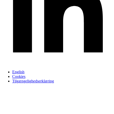
English
Cookies
Tilgængelighedserklæring