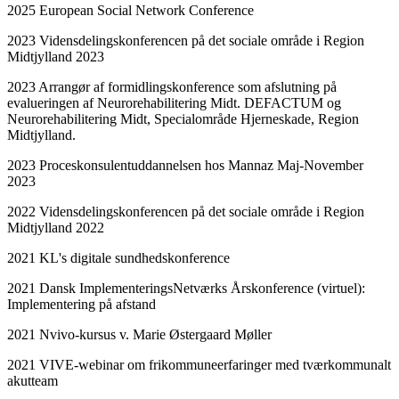
2025 European Social Network Conference
2023 Vidensdelingskonferencen på det sociale område i Region
Midtjylland 2023
2023 Arrangør af formidlingskonference som afslutning på
evalueringen af Neurorehabilitering Midt. DEFACTUM og
Neurorehabilitering Midt, Specialområde Hjerneskade, Region
Midtjylland.
2023 Proceskonsulentuddannelsen hos Mannaz Maj-November
2023
2022 Vidensdelingskonferencen på det sociale område i Region
Midtjylland 2022
2021 KL's digitale sundhedskonference
2021 Dansk ImplementeringsNetværks Årskonference (virtuel):
Implementering på afstand
2021 Nvivo-kursus v. Marie Østergaard Møller
2021 VIVE-webinar om frikommuneerfaringer med tværkommunalt
akutteam