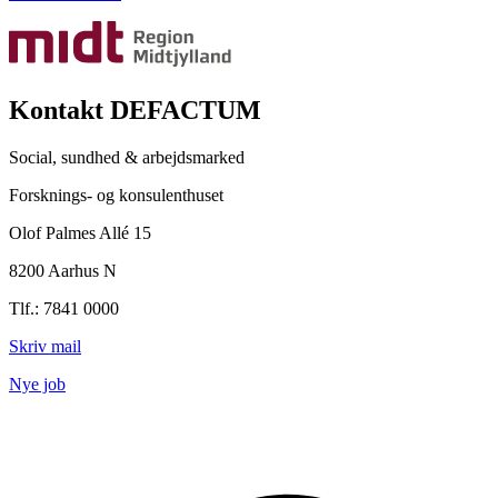
Kontakt DEFACTUM
Social, sundhed & arbejdsmarked
Forsknings- og konsulenthuset
Olof Palmes Allé 15
8200 Aarhus N
Tlf.: 7841 0000
Skriv mail
Nye job