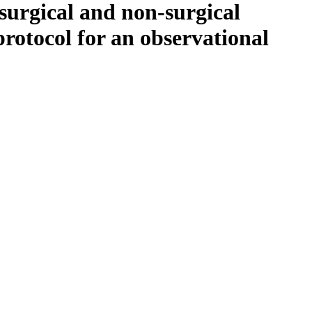
surgical and non-surgical
rotocol for an observational