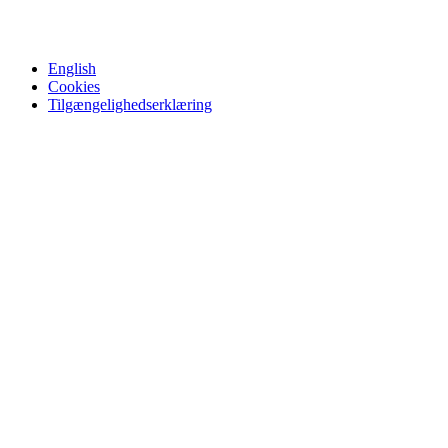
English
Cookies
Tilgængelighedserklæring