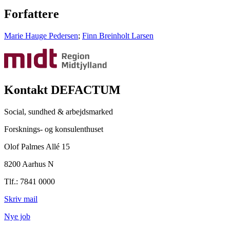
Forfattere
Marie Hauge Pedersen
;
Finn Breinholt Larsen
Kontakt DEFACTUM
Social, sundhed & arbejdsmarked
Forsknings- og konsulenthuset
Olof Palmes Allé 15
8200 Aarhus N
Tlf.: 7841 0000
Skriv mail
Nye job