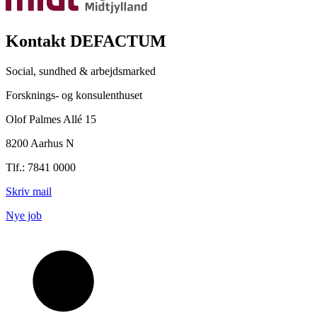
Kontakt DEFACTUM
Social, sundhed & arbejdsmarked
Forsknings- og konsulenthuset
Olof Palmes Allé 15
8200 Aarhus N
Tlf.: 7841 0000
Skriv mail
Nye job