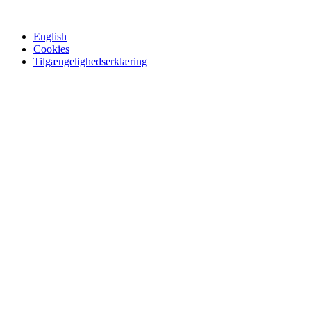
English
Cookies
Tilgængelighedserklæring