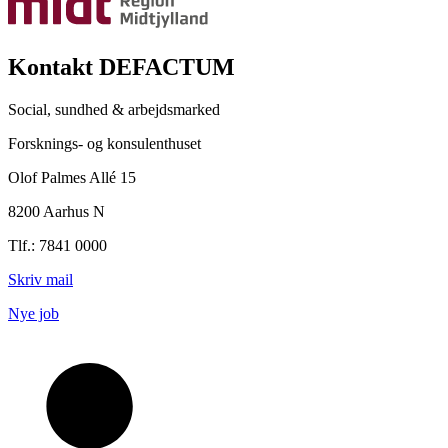
Kontakt DEFACTUM
Social, sundhed & arbejdsmarked
Forsknings- og konsulenthuset
Olof Palmes Allé 15
8200 Aarhus N
Tlf.: 7841 0000
Skriv mail
Nye job