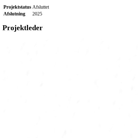
Projektstatus
Afsluttet
Afslutning
2025
Projektleder