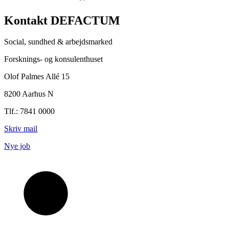
Kontakt DEFACTUM
Social, sundhed & arbejdsmarked
Forsknings- og konsulenthuset
Olof Palmes Allé 15
8200 Aarhus N
Tlf.: 7841 0000
Skriv mail
Nye job