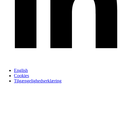
English
Cookies
Tilgængelighedserklæring