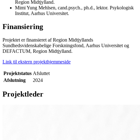
Region Midtjylland.
Mimi Yung Mehlsen, cand.psych., ph.d., lektor. Psykologisk
Institut, Aarhus Universitet.
Finansiering
Projektet er finansieret af Region Midtjyllands
Sundhedsvidenskabelige Forskningsfond, Aarhus Universitet og
DEFACTUM, Region Midtjylland.
Link til ekstern projekthjemmeside
Projektstatus
Afsluttet
Afslutning
2024
Projektleder