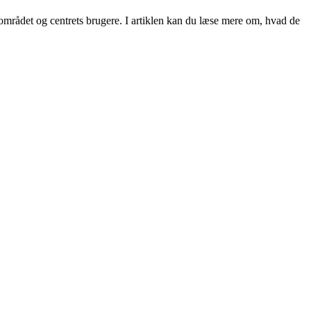
mrådet og centrets brugere. I artiklen kan du læse mere om, hvad de