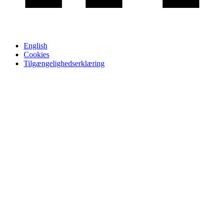
English
Cookies
Tilgængelighedserklæring