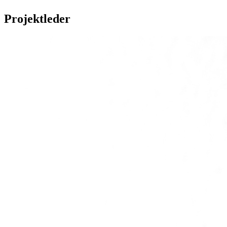
Projektleder