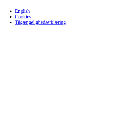
English
Cookies
Tilgængelighedserklæring