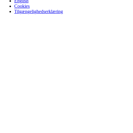
English
Cookies
Tilgængelighedserklæring