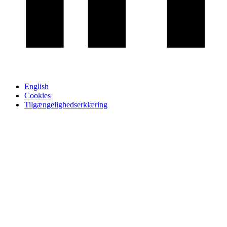
English
Cookies
Tilgængelighedserklæring