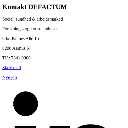
Kontakt DEFACTUM
Social, sundhed & arbejdsmarked
Forsknings- og konsulenthuset
Olof Palmes Allé 15
8200 Aarhus N
Tlf.: 7841 0000
Skriv mail
Nye job