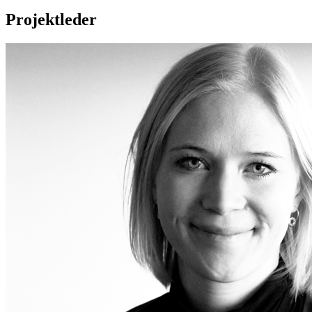
Projektleder